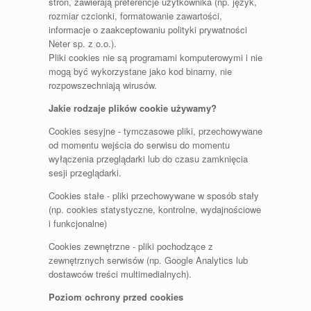
stron, zawierają preferencje użytkownika (np. język,
rozmiar czcionki, formatowanie zawartości,
informacje o zaakceptowaniu polityki prywatności
Neter sp. z o.o.).
Pliki cookies nie są programami komputerowymi i nie
mogą być wykorzystane jako kod binarny, nie
rozpowszechniają wirusów.
Jakie rodzaje plików cookie używamy?
Cookies sesyjne - tymczasowe pliki, przechowywane
od momentu wejścia do serwisu do momentu
wyłączenia przeglądarki lub do czasu zamknięcia
sesji przeglądarki.
Cookies stałe - pliki przechowywane w sposób stały
(np. cookies statystyczne, kontrolne, wydajnościowe
i funkcjonalne)
Cookies zewnętrzne - pliki pochodzące z
zewnętrznych serwisów (np. Google Analytics lub
dostawców treści multimedialnych).
Poziom ochrony przed cookies