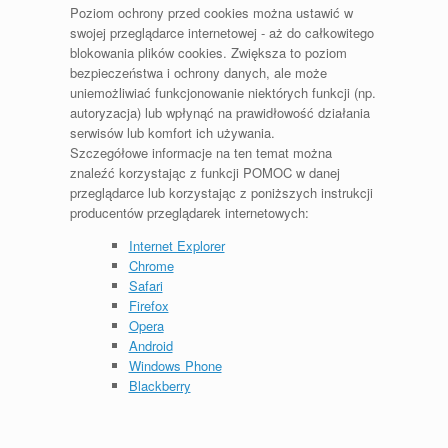
Poziom ochrony przed cookies można ustawić w
swojej przeglądarce internetowej - aż do całkowitego
blokowania plików cookies. Zwiększa to poziom
bezpieczeństwa i ochrony danych, ale może
uniemożliwiać funkcjonowanie niektórych funkcji (np.
autoryzacja) lub wpłynąć na prawidłowość działania
serwisów lub komfort ich używania.
Szczegółowe informacje na ten temat można
znaleźć korzystając z funkcji POMOC w danej
przeglądarce lub korzystając z poniższych instrukcji
producentów przeglądarek internetowych:
Internet Explorer
Chrome
Safari
Firefox
Opera
Android
Windows Phone
Blackberry